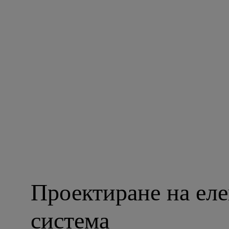
Проектиране на еле
система