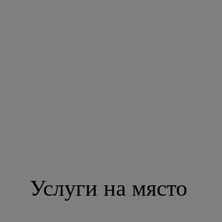
Услуги на място