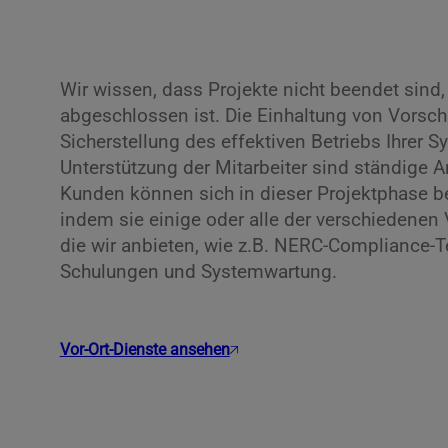
Wir wissen, dass Projekte nicht beendet sind,
abgeschlossen ist. Die Einhaltung von Vorschr
Sicherstellung des effektiven Betriebs Ihrer 
Unterstützung der Mitarbeiter sind ständige A
Kunden können sich in dieser Projektphase be
indem sie einige oder alle der verschiedenen 
die wir anbieten, wie z.B. NERC-Compliance-T
Schulungen und Systemwartung.
Vor-Ort-Dienste ansehen