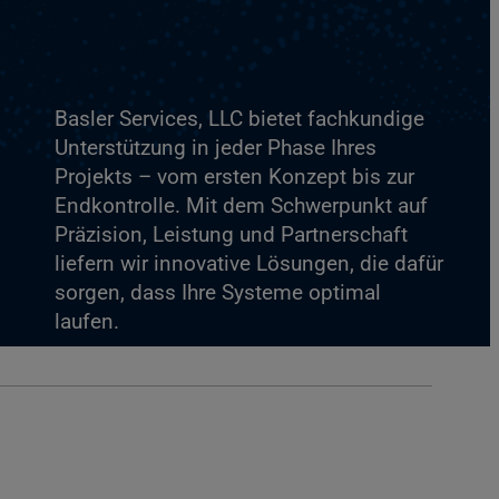
Basler Services, LLC bietet fachkundige
Unterstützung in jeder Phase Ihres
Projekts – vom ersten Konzept bis zur
Endkontrolle. Mit dem Schwerpunkt auf
Präzision, Leistung und Partnerschaft
liefern wir innovative Lösungen, die dafür
sorgen, dass Ihre Systeme optimal
laufen.
Kontaktieren Sie uns