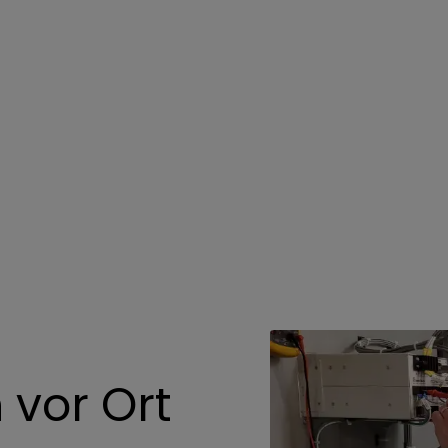
 vor Ort