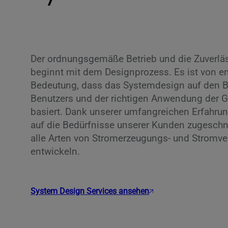
Der ordnungsgemäße Betrieb und die Zuverlä
beginnt mit dem Designprozess. Es ist von e
Bedeutung, dass das Systemdesign auf den B
Benutzers und der richtigen Anwendung der 
basiert. Dank unserer umfangreichen Erfahrung
auf die Bedürfnisse unserer Kunden zugeschn
alle Arten von Stromerzeugungs- und Stromv
entwickeln.
System Design Services ansehen