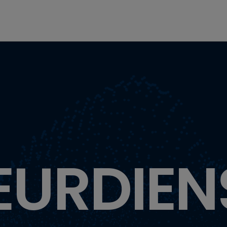
EURDIEN