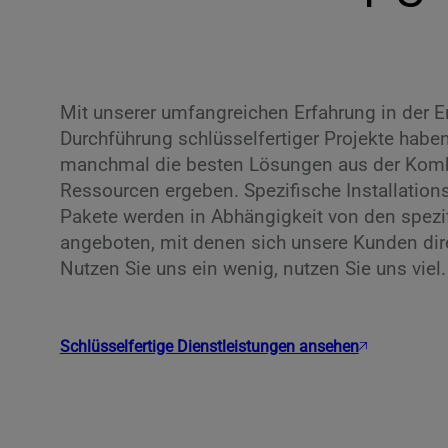
Mit unserer umfangreichen Erfahrung in der 
Durchführung schlüsselfertiger Projekte haben
manchmal die besten Lösungen aus der Komb
Ressourcen ergeben. Spezifische Installations
Pakete werden in Abhängigkeit von den spez
angeboten, mit denen sich unsere Kunden di
Nutzen Sie uns ein wenig, nutzen Sie uns viel.
Schlüsselfertige Dienstleistungen ansehen