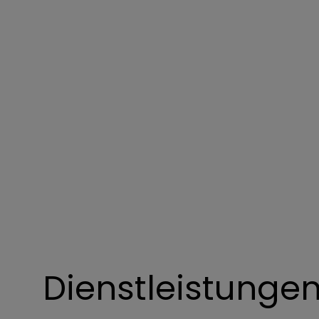
Dienstleistungen