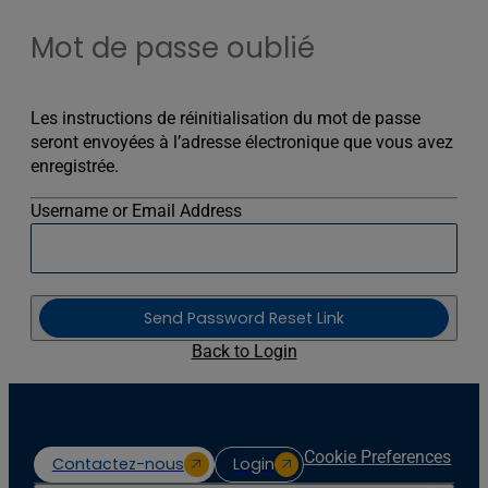
Mot de passe oublié
Les instructions de réinitialisation du mot de passe
seront envoyées à l’adresse électronique que vous avez
enregistrée.
Username or Email Address
Send Password Reset Link
Back to Login
Cookie Preferences
Contactez-nous
Login