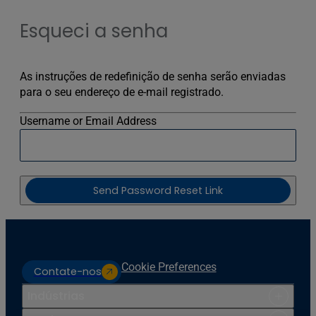
Esqueci a senha
As instruções de redefinição de senha serão enviadas
para o seu endereço de e-mail registrado.
Username or Email Address
Send Password Reset Link
Cookie Preferences
Contate-nos
Indústrias