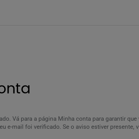
conta
ado. Vá para a página Minha conta para garantir que
u e-mail foi verificado. Se o aviso estiver presente,