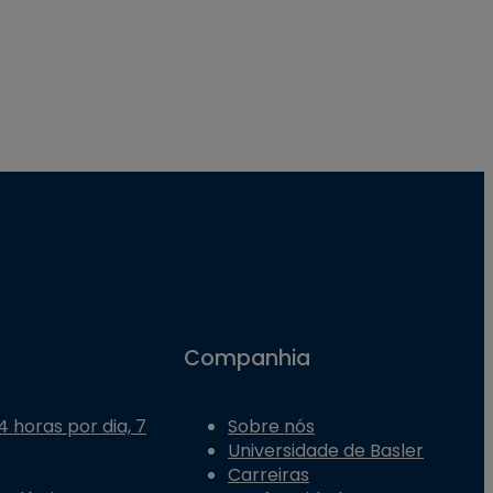
Companhia
 horas por dia, 7
Sobre nós
Universidade de Basler
Carreiras