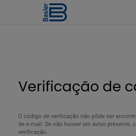
Verificação de 
O código de verificação não pôde ser encontr
de e-mail. Se não houver um aviso presente, se
verificação.