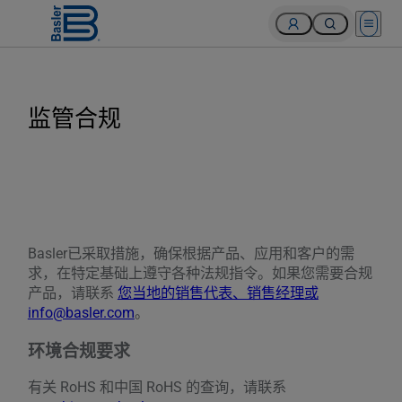
Open 
监管合规
Basler已采取措施，确保根据产品、应用和客户的需
求，在特定基础上遵守各种法规指令。如果您需要合规
产品，请联系
您当地的销售代表、销售经理或
info@basler.com
。
环境合规要求
有关 RoHS 和中国 RoHS 的查询，请联系