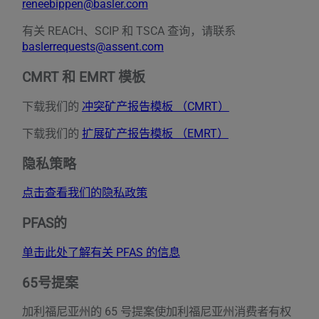
reneebippen@basler.com
有关 REACH、SCIP 和 TSCA 查询，请联系
baslerrequests@assent.com
CMRT 和 EMRT 模板
下载我们的
冲突矿产报告模板 （CMRT）
下载我们的
扩展矿产报告模板 （EMRT）
隐私策略
点击查看我们的隐私政策
PFAS的
单击此处了解有关 PFAS 的信息
65号提案
加利福尼亚州的 65 号提案使加利福尼亚州消费者有权